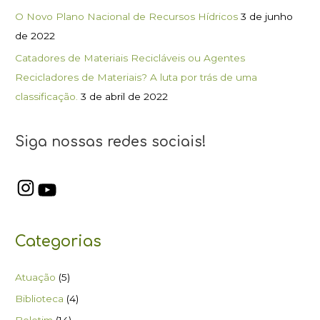
O Novo Plano Nacional de Recursos Hídricos
3 de junho
de 2022
Catadores de Materiais Recicláveis ou Agentes
Recicladores de Materiais? A luta por trás de uma
classificação.
3 de abril de 2022
Siga nossas redes sociais!
Categorias
Atuação
(5)
Biblioteca
(4)