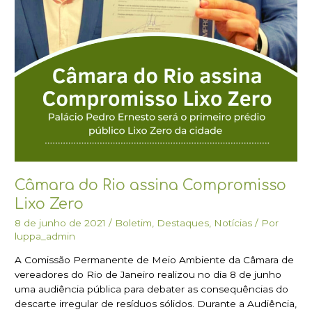
Câmara do Rio assina Compromisso
Lixo Zero
8 de junho de 2021
/
Boletim
,
Destaques
,
Notícias
/ Por
luppa_admin
A Comissão Permanente de Meio Ambiente da Câmara de
vereadores do Rio de Janeiro realizou no dia 8 de junho
uma audiência pública para debater as consequências do
descarte irregular de resíduos sólidos. Durante a Audiência,