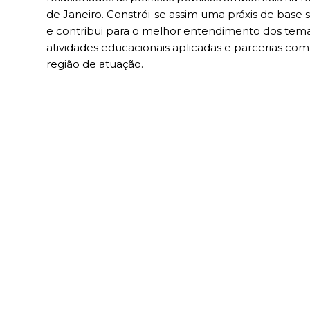
de Janeiro. Constrói-se assim uma práxis de base
e contribui para o melhor entendimento dos tema
atividades educacionais aplicadas e parcerias com 
região de atuação.