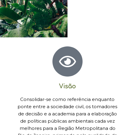
Visão
Consolidar-se como referência enquanto
ponte entre a sociedade civil, os tomadores
de decisão e a academia para a elaboração
de políticas públicas ambientais cada vez
melhores para a Região Metropolitana do