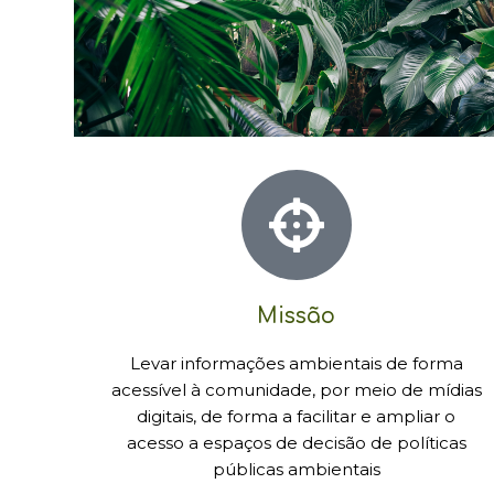
Missão
Levar informações ambientais de forma
acessível à comunidade, por meio de mídias
digitais, de forma a facilitar e ampliar o
acesso a espaços de decisão de políticas
públicas ambientais