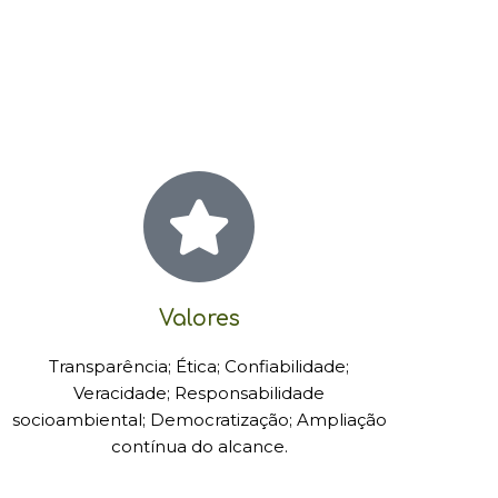
Valores
Transparência; Ética; Confiabilidade;
Veracidade; Responsabilidade
socioambiental; Democratização; Ampliação
contínua do alcance.