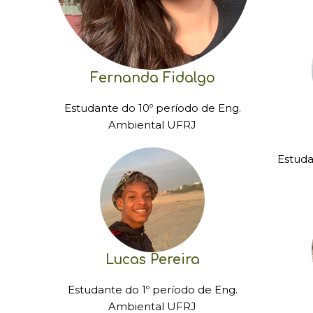
Fernanda Fidalgo
Estudante do 10º período de Eng.
Ambiental UFRJ
Estuda
Lucas Pereira
Estudante do 1º período de Eng.
Ambiental UFRJ