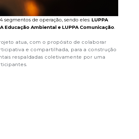
 4 segmentos de operação, sendo eles:
LUPPA
UPPA Educação Ambiental e LUPPA Comunicação
.
projeto
atua, com o propósito de colaborar
ticipativa e compartilhada, para a construção
entais respaldadas coletivamente por uma
ticipantes.