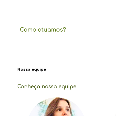
Como atuamos?
Nossa equipe
Conheça nossa equipe