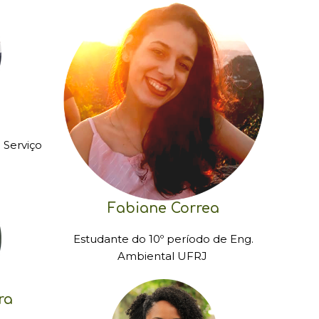
 Serviço
Fabiane Correa
Estudante do 10º período de Eng.
Ambiental UFRJ ㅤㅤㅤㅤㅤㅤㅤㅤㅤㅤㅤㅤㅤㅤㅤㅤㅤㅤㅤㅤㅤ
ra