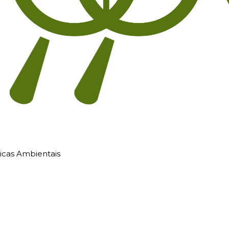
licas Ambientais