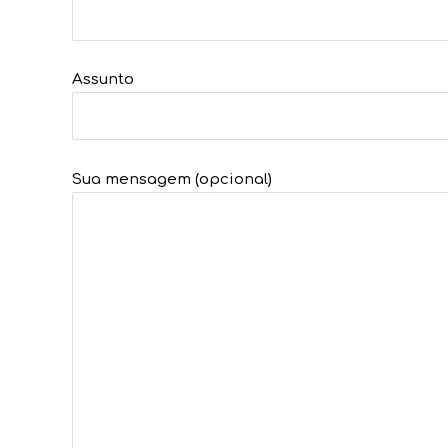
Assunto
Sua mensagem (opcional)