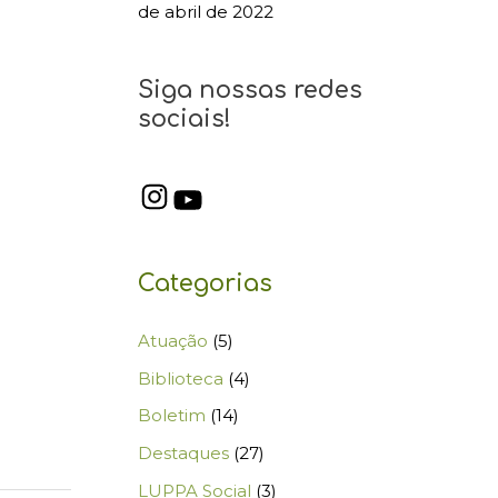
de abril de 2022
Siga nossas redes
sociais!
Categorias
Atuação
(5)
Biblioteca
(4)
Boletim
(14)
Destaques
(27)
LUPPA Social
(3)