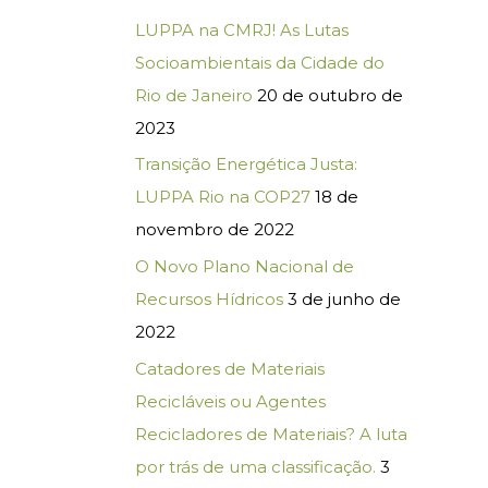
LUPPA na CMRJ! As Lutas
Socioambientais da Cidade do
Rio de Janeiro
20 de outubro de
2023
Transição Energética Justa:
LUPPA Rio na COP27
18 de
novembro de 2022
O Novo Plano Nacional de
Recursos Hídricos
3 de junho de
2022
Catadores de Materiais
Recicláveis ou Agentes
Recicladores de Materiais? A luta
por trás de uma classificação.
3