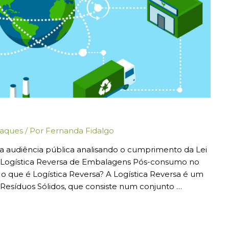
aques
/ Por
Fernanda Fidalgo
uma audiência pública analisando o cumprimento da Lei
 de Logística Reversa de Embalagens Pós-consumo no
, o que é Logística Reversa? A Logística Reversa é um
 Resíduos Sólidos, que consiste num conjunto …