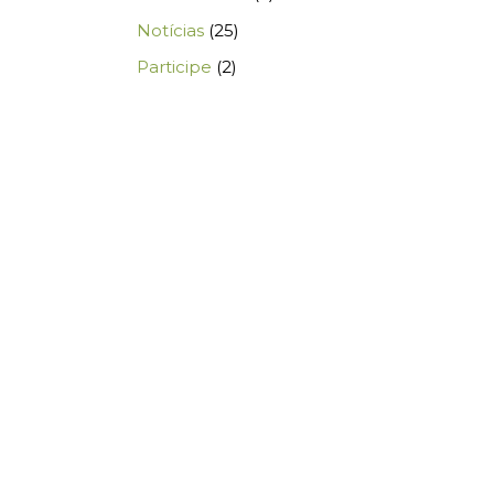
Notícias
(25)
Participe
(2)