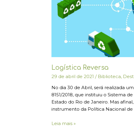
Logística Reversa
29 de abril de 2021
/
Biblioteca
,
Dest
No dia 30 de Abril, será realizada 
8151/2018, que instituiu o Sistema
Estado do Rio de Janeiro. Mas afinal
instrumento da Política Nacional de
Leia mais »