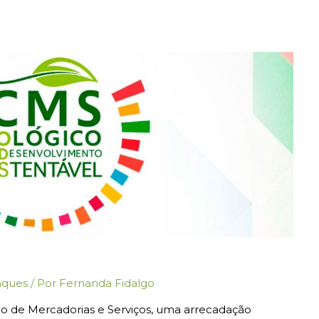
aques
/ Por
Fernanda Fidalgo
o de Mercadorias e Serviços, uma arrecadação