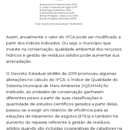
Assim, anualmente o valor do IFCA pode ser modificado a
partir dos índices indicados. Ou seja, o município que
investe na conservação, qualidade ambiental dos recursos
hídricos e gestão de resíduos sólidos pode aumentar sua
arrecadação.
O Decreto Estadual 46.884 de 2019 promoveu algumas
alterações no cálculo do IFCA: o Índice de Qualidade do
Sistema Municipal de Meio Ambiente (IQSMMA) foi
instituído, as unidades de conservação ganharam
diferentes pesos a partir de suas classificações e
quantidade de estudos científicos gerados a partir delas,
passou-se a exigir um relatório de eficiência para as
estações de tratamento de esgotos (ETEs) e também há
aumento do repasse referente à gestão de resíduos
sólidos quando são incluídas cooperativas de catadores na