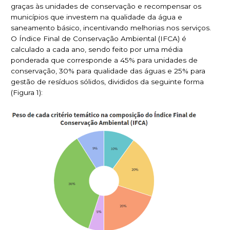
graças às unidades de conservação e recompensar os
municípios que investem na qualidade da água e
saneamento básico, incentivando melhorias nos serviços.
O Índice Final de Conservação Ambiental (IFCA) é
calculado a cada ano, sendo feito por uma média
ponderada que corresponde a 45% para unidades de
conservação, 30% para qualidade das águas e 25% para
gestão de resíduos sólidos, divididos da seguinte forma
(Figura 1):