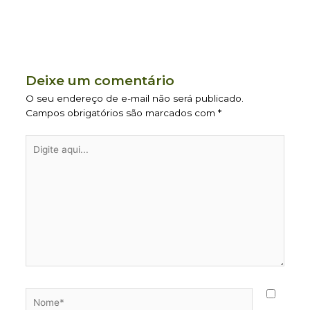
Deixe um comentário
O seu endereço de e-mail não será publicado.
Campos obrigatórios são marcados com
*
Digite
aqui...
Nome*