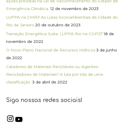
ações previstas na Lei de Reconhecimento do Estado de
Emergência Climática.
12 de novembro de 2023
LUPPA na CMRJ! As Lutas Socioambientais da Cidade do
Rio de Janeiro
20 de outubro de 2023
Transição Energética Justa: LUPPA Rio na COP27
18 de
novembro de 2022
O Novo Plano Nacional de Recursos Hídricos
3 de junho
de 2022
Catadores de Materiais Recicláveis ou Agentes
Recicladores de Materiais? A luta por trás de uma
classificação.
3 de abril de 2022
Siga nossas redes sociais!