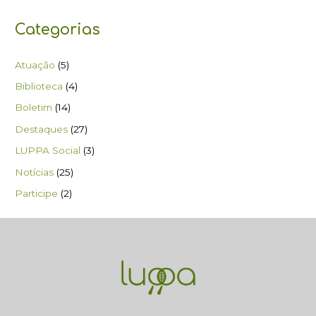
Categorias
Atuação
(5)
Biblioteca
(4)
Boletim
(14)
Destaques
(27)
LUPPA Social
(3)
Notícias
(25)
Participe
(2)