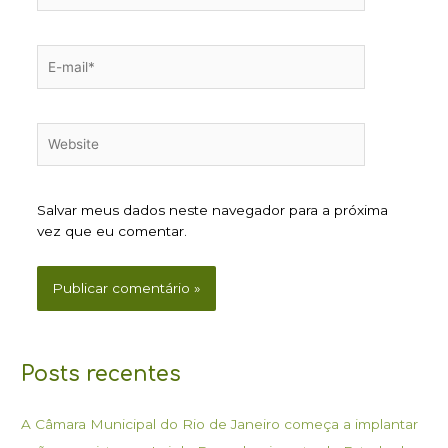
E-
mail*
Website
Salvar meus dados neste navegador para a próxima
vez que eu comentar.
Posts recentes
A Câmara Municipal do Rio de Janeiro começa a implantar