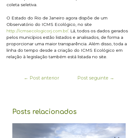
coleta seletiva.
O Estado do Rio de Janeiro agora dispõe de um
Observatório do ICMS Ecológico, no site
http://icmsecologicorj.com.br/
. Lá, todos os dados gerados
pelos municípios estão listados e analisados, de forma a
proporcionar uma maior transparência. Além disso, toda a
linha do tempo desde a criação do ICMS Ecológico em
relação à legislação também está listada no site.
←
Post anterior
Post seguinte
→
Posts relacionados