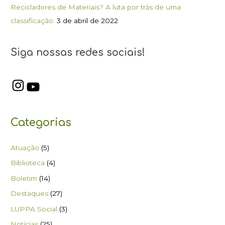
Recicladores de Materiais? A luta por trás de uma
classificação.
3 de abril de 2022
Siga nossas redes sociais!
Categorias
Atuação
(5)
Biblioteca
(4)
Boletim
(14)
Destaques
(27)
LUPPA Social
(3)
Notícias
(25)