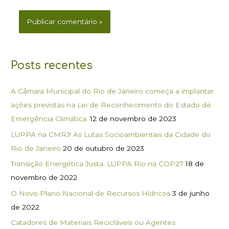
Posts recentes
A Câmara Municipal do Rio de Janeiro começa a implantar
ações previstas na Lei de Reconhecimento do Estado de
Emergência Climática.
12 de novembro de 2023
LUPPA na CMRJ! As Lutas Socioambientais da Cidade do
Rio de Janeiro
20 de outubro de 2023
Transição Energética Justa: LUPPA Rio na COP27
18 de
novembro de 2022
O Novo Plano Nacional de Recursos Hídricos
3 de junho
de 2022
Catadores de Materiais Recicláveis ou Agentes