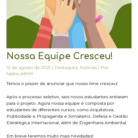
Nossa Equipe Cresceu!
12 de agosto de 2021
/
Destaques
,
Notícias
/ Por
luppa_admin
Temos o prazer de anunciar que nosso time cresceu!
Após o processo seletivo, seis novos estudantes entraram
para o projeto. Agora nossa equipe é composta por
estudantes de diferentes cursos, como Arquitetura,
Publicidade e Propaganda e Jornalismo, Defesa e Gestão
Estratégica Internacional, além de Engenharia Ambiental.
Em breve teremos muito mais novidades!