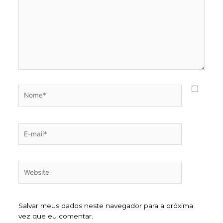
Nome*
E-
mail*
Website
Salvar meus dados neste navegador para a próxima
vez que eu comentar.