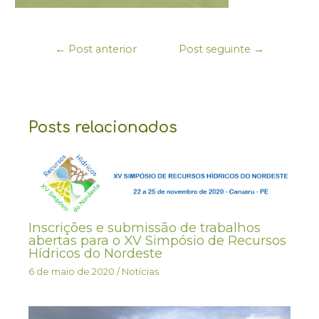
←
Post anterior
Post seguinte
→
Posts relacionados
Inscrições e submissão de trabalhos
abertas para o XV Simpósio de Recursos
Hídricos do Nordeste
6 de maio de 2020
/
Notícias