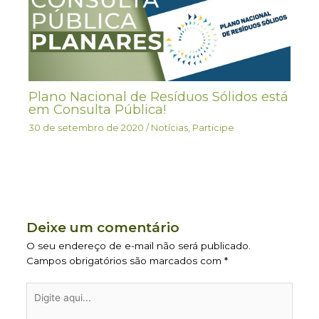
Plano Nacional de Resíduos Sólidos está
em Consulta Pública!
30 de setembro de 2020
/
Notícias
,
Participe
Deixe um comentário
O seu endereço de e-mail não será publicado.
Campos obrigatórios são marcados com
*
Digite
aqui...