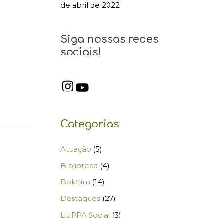
de abril de 2022
Siga nossas redes
sociais!
Categorias
Atuação
(5)
Biblioteca
(4)
Boletim
(14)
Destaques
(27)
LUPPA Social
(3)