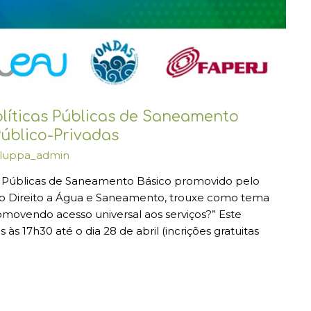
olíticas Públicas de Saneamento
 Público-Privadas
luppa_admin
cas Públicas de Saneamento Básico promovido pelo
o Direito a Água e Saneamento, trouxe como tema
movendo acesso universal aos serviços?” Este
 às 17h30 até o dia 28 de abril (incrições gratuitas