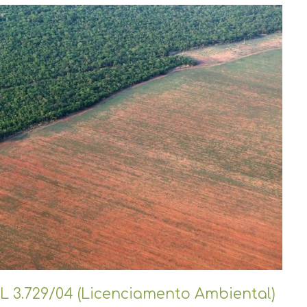
L 3.729/04 (Licenciamento Ambiental)