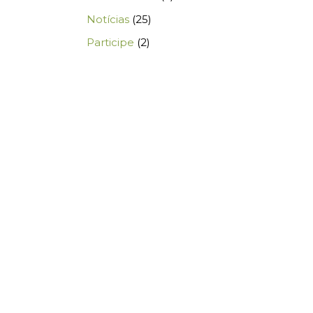
Notícias
(25)
Participe
(2)