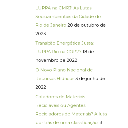
LUPPA na CMRJ! As Lutas
Socioambientais da Cidade do
Rio de Janeiro
20 de outubro de
2023
Transição Energética Justa:
LUPPA Rio na COP27
18 de
novembro de 2022
O Novo Plano Nacional de
Recursos Hídricos
3 de junho de
2022
Catadores de Materiais
Recicláveis ou Agentes
Recicladores de Materiais? A luta
por trás de uma classificação.
3