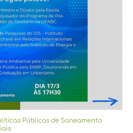
olíticas Públicas de Saneamento
iais