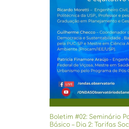
Boletim #02: Seminário P
Básico – Dia 2: Tarifas Soc