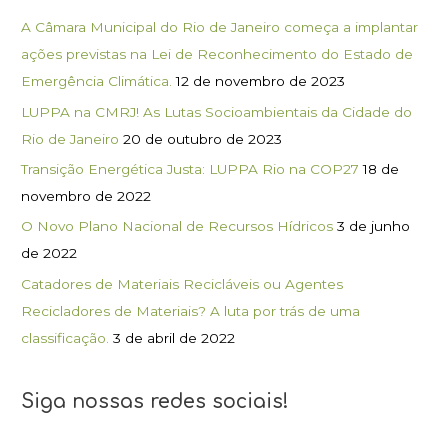
A Câmara Municipal do Rio de Janeiro começa a implantar
ações previstas na Lei de Reconhecimento do Estado de
Emergência Climática.
12 de novembro de 2023
LUPPA na CMRJ! As Lutas Socioambientais da Cidade do
Rio de Janeiro
20 de outubro de 2023
Transição Energética Justa: LUPPA Rio na COP27
18 de
novembro de 2022
O Novo Plano Nacional de Recursos Hídricos
3 de junho
de 2022
Catadores de Materiais Recicláveis ou Agentes
Recicladores de Materiais? A luta por trás de uma
classificação.
3 de abril de 2022
Siga nossas redes sociais!