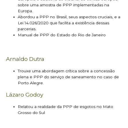
sobre uma amostra de PPP implementadas na
Europa.
Abordou a PPP no Brasil, seus aspectos cruciais, e a
Lei 14.026/2020 que facilita a existência dessas
parcerias.
Manual de PPP do Estado do Rio de Janeiro
Arnaldo Dutra
Trouxe uma abordagem crítica sobre a concessão
plena e PPP do serviço de saneamento no caso de
Porto Alegre.
Lázaro Godoy
Relatou a realidade da PPP de esgotos no Mato
Grosso do Sul