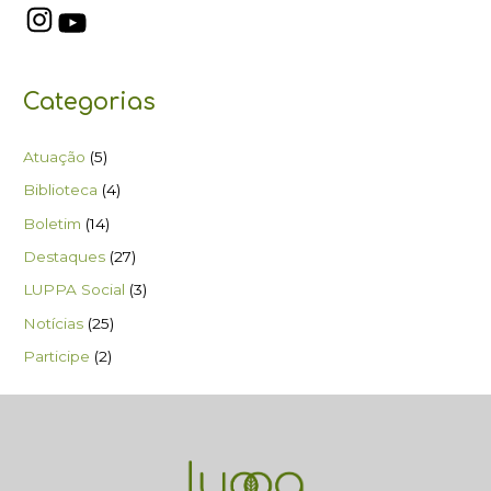
Categorias
Atuação
(5)
Biblioteca
(4)
Boletim
(14)
Destaques
(27)
LUPPA Social
(3)
Notícias
(25)
Participe
(2)