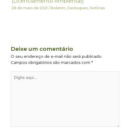
(Licenciamento Ambiental)
28 de maio de 2021
/
Boletim
,
Destaques
,
Notícias
Deixe um comentário
O seu endereço de e-mail não será publicado.
Campos obrigatórios são marcados com
*
Digite
aqui...