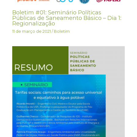
Boletim #01: Seminário Políticas
Públicas de Saneamento Básico – Dia 1:
Regionalização
11 de março de 2021
/
Boletim