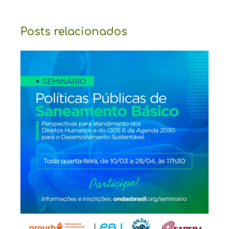
Posts relacionados