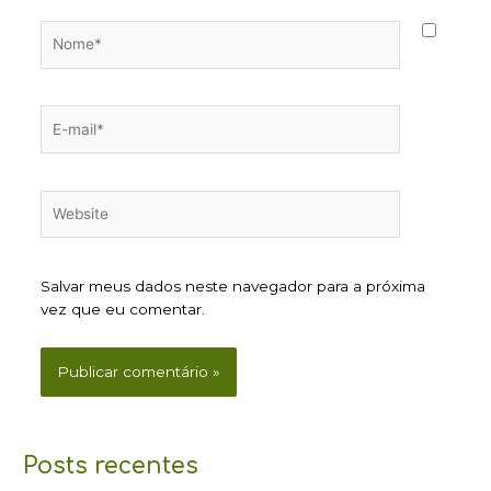
Nome*
E-
mail*
Website
Salvar meus dados neste navegador para a próxima
vez que eu comentar.
Posts recentes