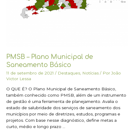
PMSB – Plano Municipal de
Saneamento Básico
11 de setembro de 2021
/
Destaques
,
Notícias
/ Por
João
Victor Lessa
O QUE É? O Plano Municipal de Saneamento Básico,
também conhecido como PMSB, além de um instrumento
de gestão é uma ferramenta de planejamento. Avalia o
estado de salubridade dos serviços de saneamento dos
municípios por meio de diretrizes, estudos, programas e
projetos. Com base nesse diagnóstico, define metas a
curto, médio e longo prazo …