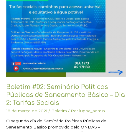
Básico
–
Dia
2:
Tarifas
Sociais
Boletim #02: Seminário Políticas
Públicas de Saneamento Básico – Dia
2: Tarifas Sociais
18 de março de 2021
/
Boletim
/ Por
luppa_admin
O segundo dia do Seminário Políticas Públicas de
Saneamento Básico promovido pelo ONDAS –