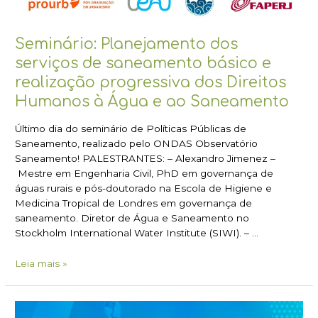
Seminário: Planejamento dos
serviços de saneamento básico e
realização progressiva dos Direitos
Humanos à Água e ao Saneamento
Último dia do seminário de Políticas Públicas de
Saneamento, realizado pelo ONDAS Observatório
Saneamento! PALESTRANTES: – Alexandro Jimenez –
Mestre em Engenharia Civil, PhD em governança de
águas rurais e pós-doutorado na Escola de Higiene e
Medicina Tropical de Londres em governança de
saneamento. Diretor de Água e Saneamento no
Stockholm International Water Institute (SIWI). – …
Leia mais »
Boletim