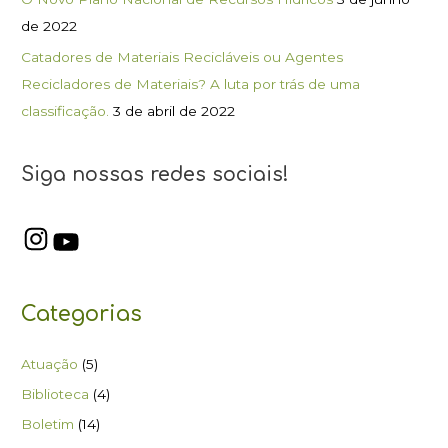
de 2022
Catadores de Materiais Recicláveis ou Agentes
Recicladores de Materiais? A luta por trás de uma
classificação.
3 de abril de 2022
Siga nossas redes sociais!
Categorias
Atuação
(5)
Biblioteca
(4)
Boletim
(14)