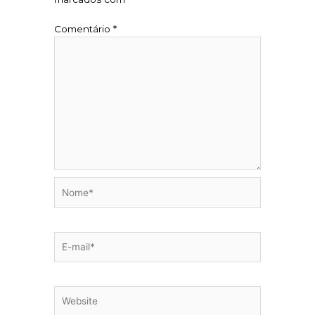
Comentário
*
Nome*
E-
mail*
Website