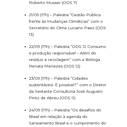
Roberto Musser (ODS 7)
21/09 (17h) – Palestra “Gestão Pública
frente às Mudanças Climáticas” com o
Secretário do Clima Luciano Paez (ODS
13)
22/09 (17h) – Palestra “ODS 12 Consumo
e produção responsável – Além do
resíduo e reciclagem” com a Bióloga
Renata Menezes (ODS 12)
23/09 (17h) – Palestra “Cidades
sustentáveis. É possível?” com o Diretor
da Sextante Consultoria José Augusto
Pinto de Abreu (ODS 11)
24/09 (17h) – Palestra “Os desafios do
Brasil em relação à agenda do
Saneamento Brasil e o cumprimento do