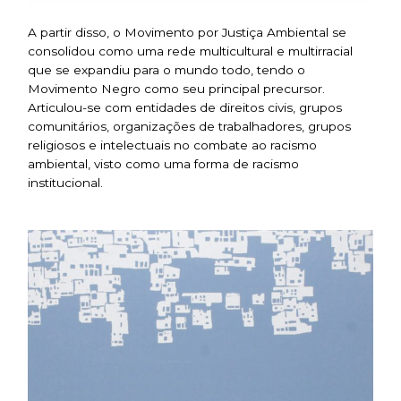
A partir disso, o Movimento por Justiça Ambiental se
consolidou como uma rede multicultural e multirracial
que se expandiu para o mundo todo, tendo o
Movimento Negro como seu principal precursor.
Articulou-se com entidades de direitos civis, grupos
comunitários, organizações de trabalhadores, grupos
religiosos e intelectuais no combate ao racismo
ambiental, visto como uma forma de racismo
institucional.