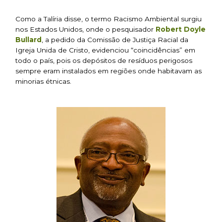
Como a Talíria disse, o termo Racismo Ambiental surgiu
nos Estados Unidos, onde o pesquisador
Robert Doyle
Bullard
, a pedido da Comissão de Justiça Racial da
Igreja Unida de Cristo, evidenciou “coincidências” em
todo o país, pois os depósitos de resíduos perigosos
sempre eram instalados em regiões onde habitavam as
minorias étnicas.