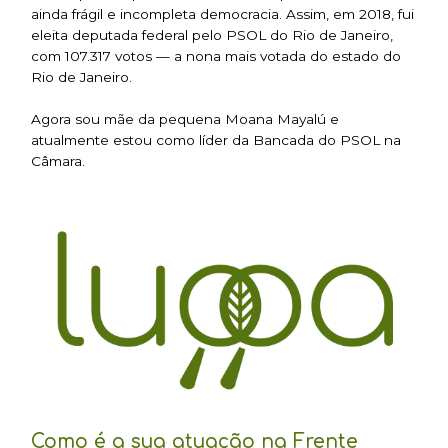
ainda frágil e incompleta democracia. Assim, em 2018, fui
eleita deputada federal pelo PSOL do Rio de Janeiro,
com 107.317 votos — a nona mais votada do estado do
Rio de Janeiro.
Agora sou mãe da pequena Moana Mayalú e
atualmente estou como líder da Bancada do PSOL na
Câmara.
Como é a sua atuação na Frente