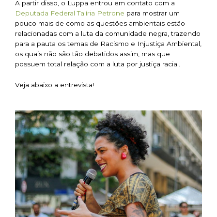
A partir disso, o Luppa entrou em contato com a
Deputada Federal Talíria Petrone
para mostrar um
pouco mais de como as questões ambientais estão
relacionadas com a luta da comunidade negra, trazendo
para a pauta os temas de Racismo e Injustiça Ambiental,
os quais não são tão debatidos assim, mas que
possuem total relação com a luta por justiça racial.
Veja abaixo a entrevista!