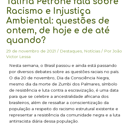
Talíria Petrone fala sobre
Racismo e Injustiça
Ambiental: questões de
ontem, de hoje e de até
quando?
29 de novembro de 2021
/
Destaques
,
Notícias
/ Por
João
Victor Lessa
Nesta semana, o Brasil passou e ainda está passando
por diversos debates sobre as questões raciais no país.
O dia 20 de novembro, Dia da Consciência Negra,
mesmo dia da morte de Zumbi dos Palmares, símbolo
de resistência e luta contra a escravização, é uma data
para que se celebre a ancestralidade africana dos
brasileiros, além de ressaltar a conscientização da
população a respeito do racismo estrutural existente e
representar a resistência da comunidade negra e a luta
antirracista diária dessa população.