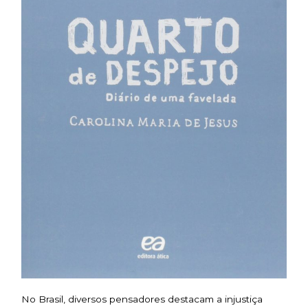
No Brasil, diversos pensadores destacam a injustiça