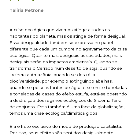
Talíria Petrone
A crise ecológica que vivemos atinge a todos os
habitantes do planeta, mas os atinge de forma desigual.
Essa desigualdade também se expressa no papel
diferente que cada um cumpre no agravamento da crise
ecológica. Quanto mais desiguais as sociedades, mais
desiguais serão os impactos ambientais. Quando se
transforma o Cerrado num deserto de soja, quando se
incinera a Amazônia, quando se destrói a
biodiversidade, por exemplo extinguindo abelhas,
quando se polui as fontes de água e se emite toneladas
e toneladas de gases do efeito estufa, está-se operando
a destruição dos regimes ecológicos do Sistema Terra
de conjunto. Essa também é uma face da globalização,
temos uma crise ecológica/climática global.
Ela é fruto exclusivo do modo de produção capitalista.
Por isso, seus efeitos são sentidos desigualmente