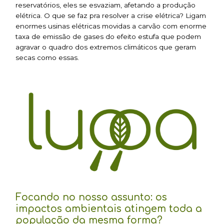
reservatórios, eles se esvaziam, afetando a produção
elétrica. O que se faz pra resolver a crise elétrica? Ligam
enormes usinas elétricas movidas a carvão com enorme
taxa de emissão de gases do efeito estufa que podem
agravar o quadro dos extremos climáticos que geram
secas como essas.
Focando no nosso assunto: os
impactos ambientais atingem toda a
população da mesma forma?