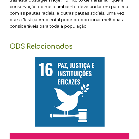
trás esta postagem hoje, no intuito de transmitir que a
conservação do meio ambiente deve andar em parceria
com as pautas raciais, e outras pautas sociais, uma vez
que a Justiça Ambiental pode proporcionar melhorias
consideráveis para toda a população.
ODS Relacionados