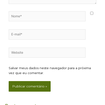
Nome*
E-
mail*
Website
Salvar meus dados neste navegador para a próxima
vez que eu comentar.