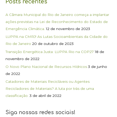
Posts recentes
A Câmara Municipal do Rio de Janeiro começa a implantar
ações previstas na Lei de Reconhecimento do Estado de
Emergência Climática.
12 de novembro de 2023
LUPPA na CMRJ! As Lutas Socioambientais da Cidade do
Rio de Janeiro
20 de outubro de 2023
Transição Energética Justa: LUPPA Rio na COP27
18 de
novembro de 2022
O Novo Plano Nacional de Recursos Hídricos
3 de junho
de 2022
Catadores de Materiais Recicláveis ou Agentes
Recicladores de Materiais? A luta por trás de uma
classificação.
3 de abril de 2022
Siga nossas redes sociais!