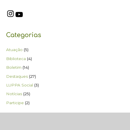
Categorias
Atuação
(5)
Biblioteca
(4)
Boletim
(14)
Destaques
(27)
LUPPA Social
(3)
Notícias
(25)
Participe
(2)