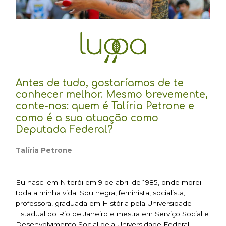
Antes de tudo, gostaríamos de te
conhecer melhor. Mesmo brevemente,
conte-nos: quem é Talíria Petrone e
como é a sua atuação como
Deputada Federal?
Talíria Petrone
Eu nasci em Niterói em 9 de abril de 1985, onde morei
toda a minha vida. Sou negra, feminista, socialista,
professora, graduada em História pela Universidade
Estadual do Rio de Janeiro e mestra em Serviço Social e
Desenvolvimento Social pela Universidade Federal