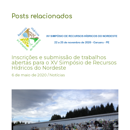
Posts relacionados
Inscrições e submissão de trabalhos
abertas para o XV Simpósio de Recursos
Hídricos do Nordeste
6 de maio de 2020
/
Notícias