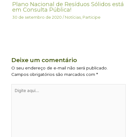
Plano Nacional de Resíduos Sólidos está
em Consulta Pública!
30 de setembro de 2020
/
Notícias
,
Participe
Deixe um comentário
O seu endereço de e-mail não será publicado.
Campos obrigatórios são marcados com
*
Digite
aqui...