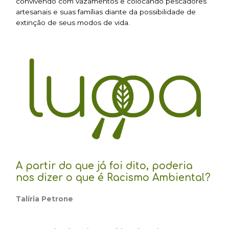
convivendo com vazamentos e colocando pescadores
artesanais e suas famílias diante da possibilidade de
extinção de seus modos de vida.
A partir do que já foi dito, poderia
nos dizer o que é Racismo Ambiental?
Talíria Petrone