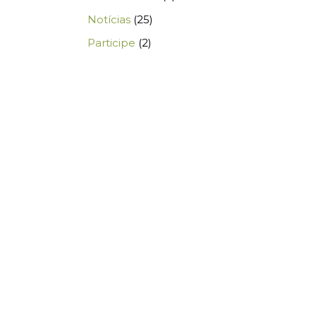
Notícias
(25)
Participe
(2)