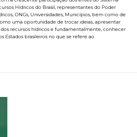
rsos Hídricos do Brasil, representantes do Poder
ídricos, ONGs, Universidades, Municípios, bem como de
como uma oportunidade de trocar ideias, apresentar
o dos recursos hídricos e fundamentalmente, conhecer
 Estados brasileiros no que se refere ao