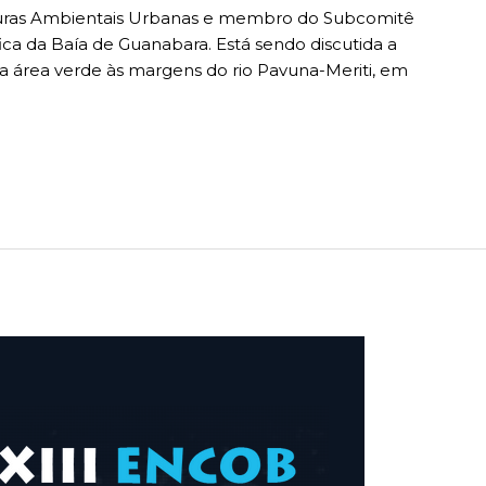
turas Ambientais Urbanas e membro do Subcomitê
ca da Baía de Guanabara. Está sendo discutida a
área verde às margens do rio Pavuna-Meriti, em