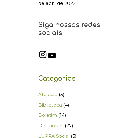
de abril de 2022
Siga nossas redes
sociais!
Categorias
Atuação
(5)
Biblioteca
(4)
Boletim
(14)
Destaques
(27)
LUPPA Social
(3)