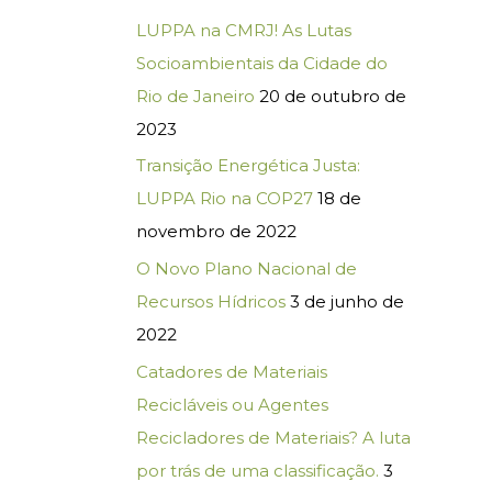
LUPPA na CMRJ! As Lutas
Socioambientais da Cidade do
Rio de Janeiro
20 de outubro de
2023
Transição Energética Justa:
LUPPA Rio na COP27
18 de
novembro de 2022
O Novo Plano Nacional de
Recursos Hídricos
3 de junho de
2022
Catadores de Materiais
Recicláveis ou Agentes
Recicladores de Materiais? A luta
por trás de uma classificação.
3