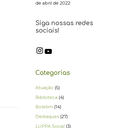
de abril de 2022
Siga nossas redes
sociais!
Categorias
Atuação
(5)
Biblioteca
(4)
Boletim
(14)
Destaques
(27)
LUPPA Social
(3)