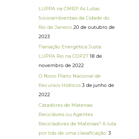
LUPPA na CMRJ! As Lutas
Socioambientais da Cidade do
Rio de Janeiro
20 de outubro de
2023
Transição Energética Justa:
LUPPA Rio na COP27
18 de
novembro de 2022
O Novo Plano Nacional de
Recursos Hídricos
3 de junho de
2022
Catadores de Materiais
Recicláveis ou Agentes
Recicladores de Materiais? A luta
por trás de uma classificação.
3