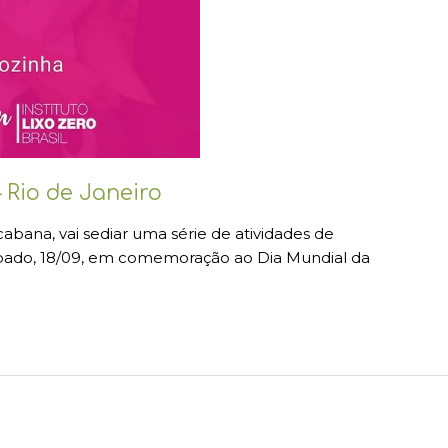
 Rio de Janeiro
abana, vai sediar uma série de atividades de
bado, 18/09, em comemoração ao Dia Mundial da