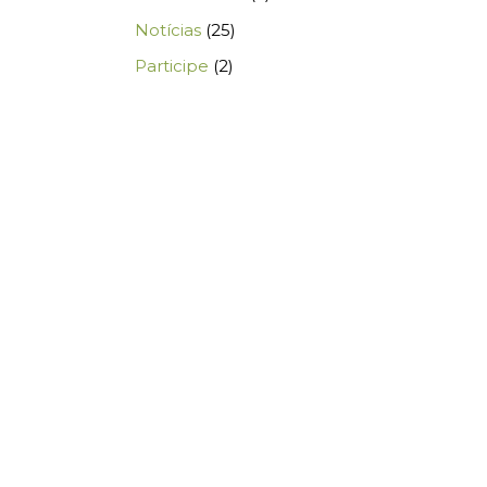
Notícias
(25)
Participe
(2)