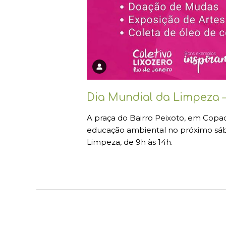
Dia Mundial da Limpeza –
A praça do Bairro Peixoto, em Copac
educação ambiental no próximo sá
Limpeza, de 9h às 14h.