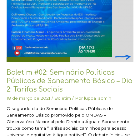
2:
Tarifas
Sociais
Boletim #02: Seminário Políticas
Públicas de Saneamento Básico – Dia
2: Tarifas Sociais
18 de março de 2021
/
Boletim
/ Por
luppa_admin
O segundo dia do Seminário Políticas Públicas de
Saneamento Básico promovido pelo ONDAS –
Observatório Nacional pelo Direito a Água e Saneamento,
trouxe como tema “Tarifas sociais: caminhos para acesso
universal e equitativo à água potável”. O debate iniciou-se