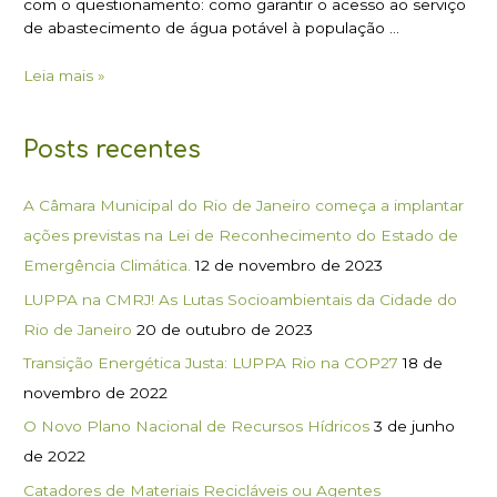
com o questionamento: como garantir o acesso ao serviço
de abastecimento de água potável à população …
Leia mais »
Posts recentes
A Câmara Municipal do Rio de Janeiro começa a implantar
ações previstas na Lei de Reconhecimento do Estado de
Emergência Climática.
12 de novembro de 2023
LUPPA na CMRJ! As Lutas Socioambientais da Cidade do
Rio de Janeiro
20 de outubro de 2023
Transição Energética Justa: LUPPA Rio na COP27
18 de
novembro de 2022
O Novo Plano Nacional de Recursos Hídricos
3 de junho
de 2022
Catadores de Materiais Recicláveis ou Agentes