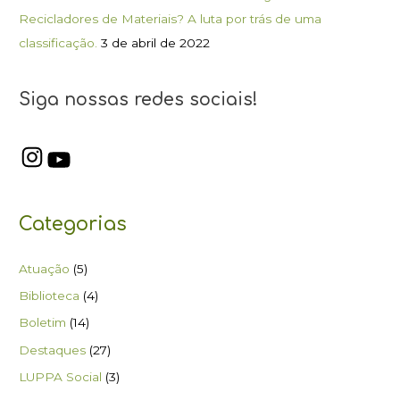
Recicladores de Materiais? A luta por trás de uma
classificação.
3 de abril de 2022
Siga nossas redes sociais!
Categorias
Atuação
(5)
Biblioteca
(4)
Boletim
(14)
Destaques
(27)
LUPPA Social
(3)