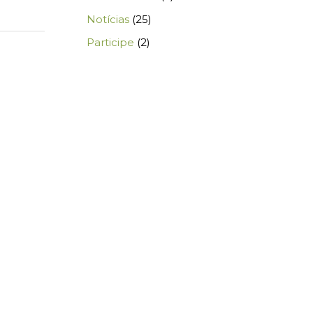
Notícias
(25)
Participe
(2)