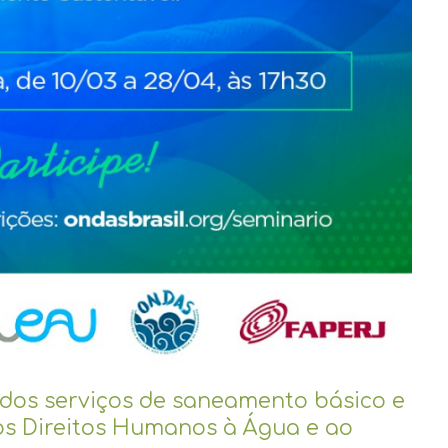
 dos serviços de saneamento básico e
os Direitos Humanos à Água e ao