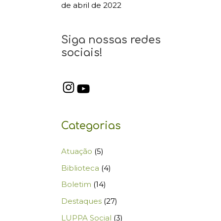
de abril de 2022
Siga nossas redes
sociais!
Categorias
Atuação
(5)
Biblioteca
(4)
Boletim
(14)
Destaques
(27)
LUPPA Social
(3)