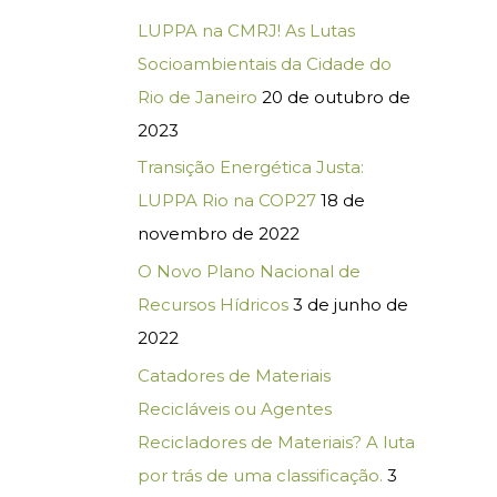
LUPPA na CMRJ! As Lutas
Socioambientais da Cidade do
Rio de Janeiro
20 de outubro de
2023
Transição Energética Justa:
LUPPA Rio na COP27
18 de
novembro de 2022
O Novo Plano Nacional de
Recursos Hídricos
3 de junho de
2022
Catadores de Materiais
Recicláveis ou Agentes
Recicladores de Materiais? A luta
por trás de uma classificação.
3