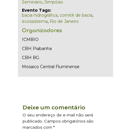
Seminário
,
Simpósio
Evento Tags:
bacia hidrográfica
,
comitê de bacia
,
ecossistema
,
Rio de Janeiro
Organizadores
ICMBIO
CBH Piabanha
CBH BG
Mosaico Central Fluminense
Deixe um comentário
O seu endereço de e-mail não será
publicado.
Campos obrigatórios são
marcados com
*